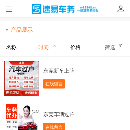
产品展示
名称
时间
价格
筛选
东莞新车上牌
在线留言
东莞车辆过户
在线留言